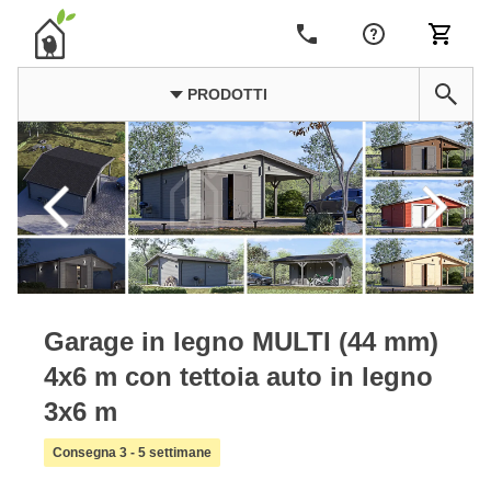
PRODOTTI
Garage in legno MULTI (44 mm)
4x6 m con tettoia auto in legno
3x6 m
Consegna 3 - 5 settimane