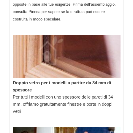
opposte in base alle tue esigenze. Prima dell’assemblaggio,
consulta Pineca per sapere se la struttura può essere
costruita in modo speculare.
Doppio vetro per i modelli a partire da 34 mm di
spessore
Per tutti i modelli con uno spessore delle pareti di 34
mm, offriamo gratuitamente finestre e porte in doppi
vetri