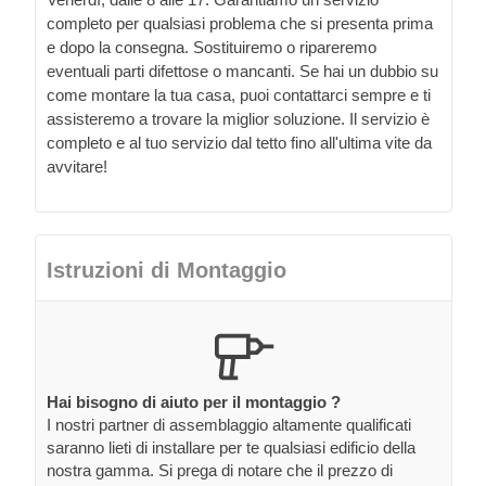
completo per qualsiasi problema che si presenta prima
e dopo la consegna. Sostituiremo o ripareremo
eventuali parti difettose o mancanti. Se hai un dubbio su
come montare la tua casa, puoi contattarci sempre e ti
assisteremo a trovare la miglior soluzione. Il servizio è
completo e al tuo servizio dal tetto fino all'ultima vite da
avvitare!
Istruzioni di Montaggio
Hai bisogno di aiuto per il montaggio ?
I nostri partner di assemblaggio altamente qualificati
saranno lieti di installare per te qualsiasi edificio della
nostra gamma. Si prega di notare che il prezzo di