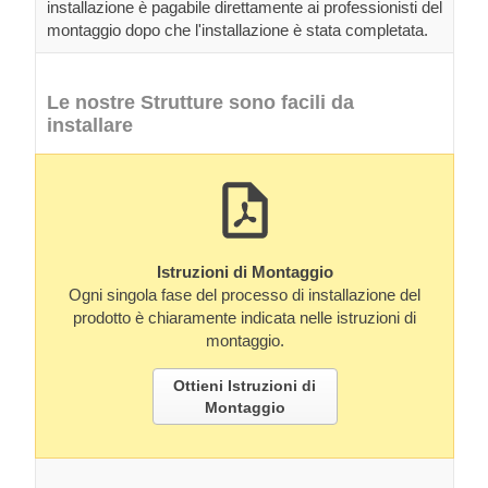
installazione è pagabile direttamente ai professionisti del
montaggio dopo che l'installazione è stata completata.
Le nostre Strutture sono facili da
installare
Istruzioni di Montaggio
Ogni singola fase del processo di installazione del
prodotto è chiaramente indicata nelle istruzioni di
montaggio.
Ottieni Istruzioni di
Montaggio