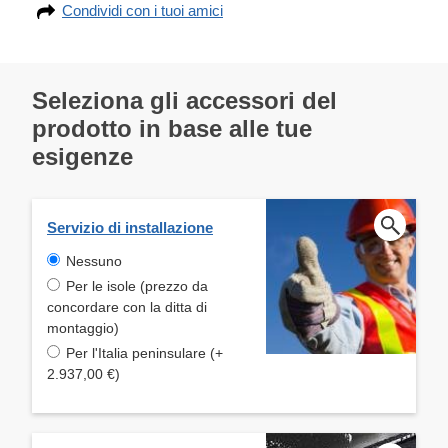
Condividi con i tuoi amici
Seleziona gli accessori del
prodotto in base alle tue
esigenze
Servizio di installazione
Nessuno
Per le isole (prezzo da
concordare con la ditta di
montaggio)
Per l'Italia peninsulare (+
2.937,00 €)