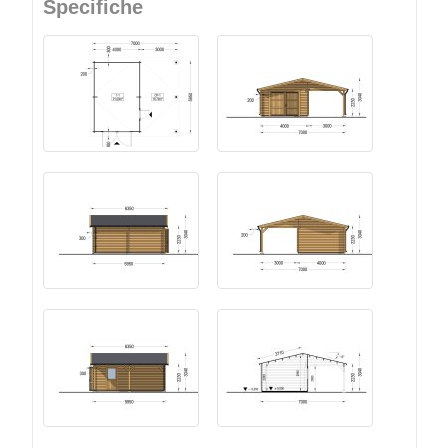
Specifiche