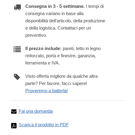
Consegna in 3 - 5 settimane.
I tempi di
consegna variano in base alla
disponibilità dell’articolo, della produzione
e della logistica. Contattaci per un
preventivo.
Il prezzo include:
pareti, tetto in legno
rinforzato, porta e finestre, garanzia,
ferramenta e IVA.
Visto offerta migliore da qualche altra
parte? Per favore, facci sapere!
Proveremo a batterla!
Fai una domanda
Scarica il prodotto in PDF