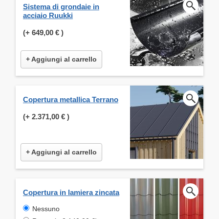
Sistema di grondaie in
acciaio Ruukki
(+
649,00 €
)
+ Aggiungi al carrello
Copertura metallica Terrano
(+
2.371,00 €
)
+ Aggiungi al carrello
Copertura in lamiera zincata
Nessuno