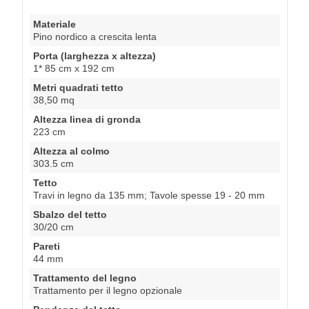
Materiale
Pino nordico a crescita lenta
Porta (larghezza x altezza)
1* 85 cm x 192 cm
Metri quadrati tetto
38,50 mq
Altezza linea di gronda
223 cm
Altezza al colmo
303.5 cm
Tetto
Travi in legno da 135 mm; Tavole spesse 19 - 20 mm
Sbalzo del tetto
30/20 cm
Pareti
44 mm
Trattamento del legno
Trattamento per il legno opzionale