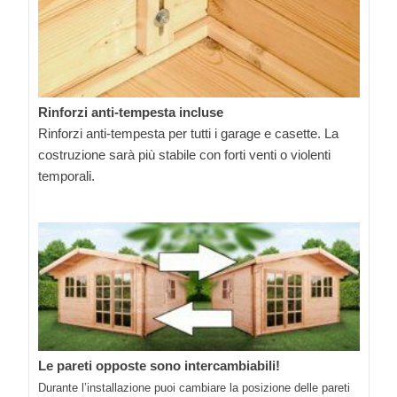
Rinforzi anti-tempesta incluse
Rinforzi anti-tempesta per tutti i garage e casette. La
costruzione sarà più stabile con forti venti o violenti
temporali.
Le pareti opposte sono intercambiabili!
Durante l’installazione puoi cambiare la posizione delle pareti