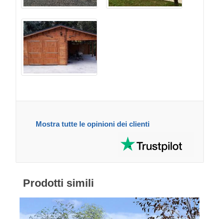
Mostra tutte le opinioni dei clienti
Prodotti simili