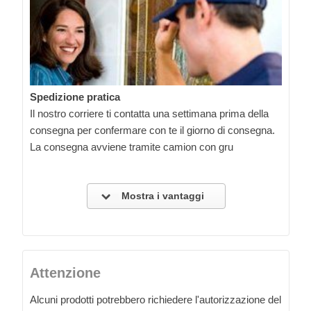
Spedizione pratica
Il nostro corriere ti contatta una settimana prima della
consegna per confermare con te il giorno di consegna.
La consegna avviene tramite camion con gru
Mostra i vantaggi
Attenzione
Alcuni prodotti potrebbero richiedere l'autorizzazione del