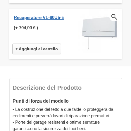
Recuperatore VL-80U5-E
(+
704,00 €
)
+ Aggiungi al carrello
Descrizione del Prodotto
Punti di forza del modello
• La costruzione del tetto a due falde lo proteggerà da
cedimenti e preverrà lavori di riparazione prematuri.
• Porte del garage resistenti e ottime serrature
garantiscono la sicurezza dei tuoi beni.