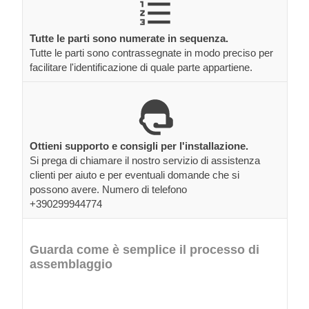
Tutte le parti sono numerate in sequenza.
Tutte le parti sono contrassegnate in modo preciso per
facilitare l'identificazione di quale parte appartiene.
Ottieni supporto e consigli per l'installazione.
Si prega di chiamare il nostro servizio di assistenza
clienti per aiuto e per eventuali domande che si
possono avere. Numero di telefono
+390299944774
Guarda come è semplice il processo di
assemblaggio