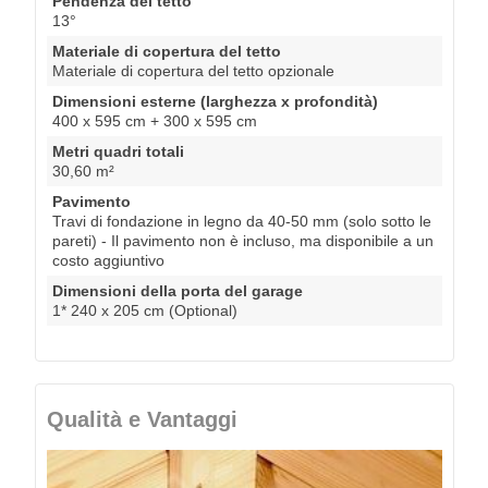
Pendenza del tetto
13°
Materiale di copertura del tetto
Materiale di copertura del tetto opzionale
Dimensioni esterne (larghezza x profondità)
400 x 595 cm + 300 x 595 cm
Metri quadri totali
30,60 m²
Pavimento
Travi di fondazione in legno da 40-50 mm (solo sotto le
pareti) - Il pavimento non è incluso, ma disponibile a un
costo aggiuntivo
Dimensioni della porta del garage
1* 240 x 205 cm (Optional)
Qualità e Vantaggi