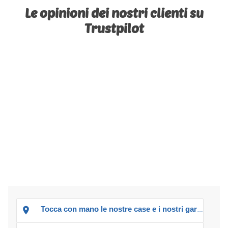
Le opinioni dei nostri clienti su
Trustpilot
Tocca con mano le nostre case e i nostri garage!