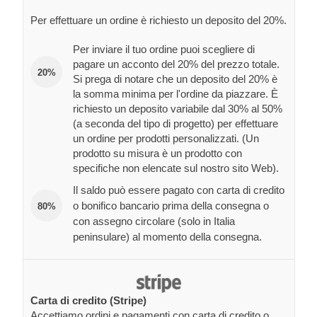
Per effettuare un ordine è richiesto un deposito del 20%.
Per inviare il tuo ordine puoi scegliere di
pagare un acconto del 20% del prezzo totale.
20%
Si prega di notare che un deposito del 20% è
la somma minima per l'ordine da piazzare. È
richiesto un deposito variabile dal 30% al 50%
(a seconda del tipo di progetto) per effettuare
un ordine per prodotti personalizzati. (Un
prodotto su misura è un prodotto con
specifiche non elencate sul nostro sito Web).
Il saldo può essere pagato con carta di credito
o bonifico bancario prima della consegna o
80%
con assegno circolare (solo in Italia
peninsulare) al momento della consegna.
Carta di credito (Stripe)
Accettiamo ordini e pagamenti con carta di credito o