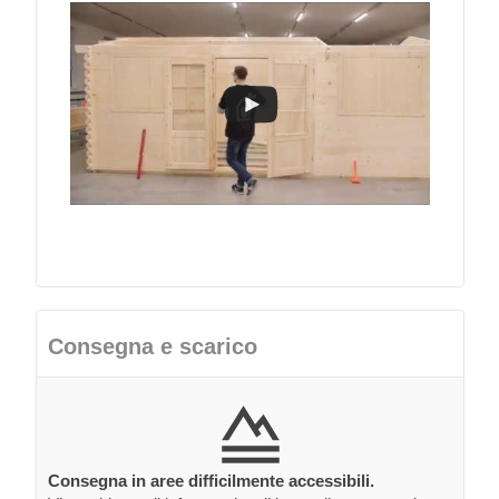
Consegna e scarico
Consegna in aree difficilmente accessibili.