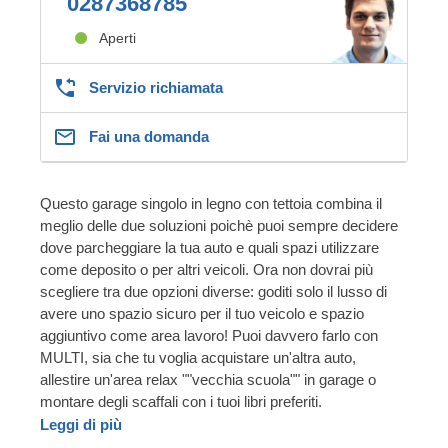
0287368785
Aperti
Servizio richiamata
Fai una domanda
Questo garage singolo in legno con tettoia combina il
meglio delle due soluzioni poichè puoi sempre decidere
dove parcheggiare la tua auto e quali spazi utilizzare
come deposito o per altri veicoli. Ora non dovrai più
scegliere tra due opzioni diverse: goditi solo il lusso di
avere uno spazio sicuro per il tuo veicolo e spazio
aggiuntivo come area lavoro! Puoi davvero farlo con
MULTI, sia che tu voglia acquistare un'altra auto,
allestire un'area relax ""vecchia scuola"" in garage o
montare degli scaffali con i tuoi libri preferiti.
Leggi di più