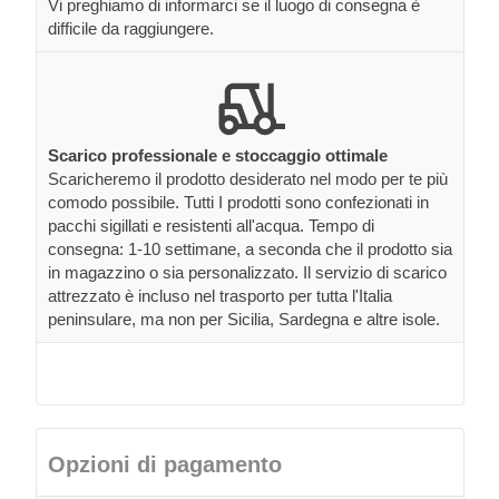
Vi preghiamo di informarci se il luogo di consegna è
difficile da raggiungere.
Scarico professionale e stoccaggio ottimale
Scaricheremo il prodotto desiderato nel modo per te più
comodo possibile. Tutti I prodotti sono confezionati in
pacchi sigillati e resistenti all'acqua. Tempo di
consegna: 1-10 settimane, a seconda che il prodotto sia
in magazzino o sia personalizzato. Il servizio di scarico
attrezzato è incluso nel trasporto per tutta l'Italia
peninsulare, ma non per Sicilia, Sardegna e altre isole.
Opzioni di pagamento