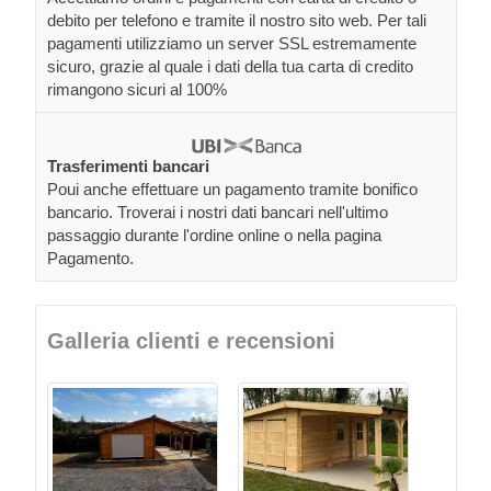
debito per telefono e tramite il nostro sito web. Per tali
pagamenti utilizziamo un server SSL estremamente
sicuro, grazie al quale i dati della tua carta di credito
rimangono sicuri al 100%
Trasferimenti bancari
Poui anche effettuare un pagamento tramite bonifico
bancario. Troverai i nostri dati bancari nell'ultimo
passaggio durante l'ordine online o nella pagina
Pagamento.
Galleria clienti e recensioni