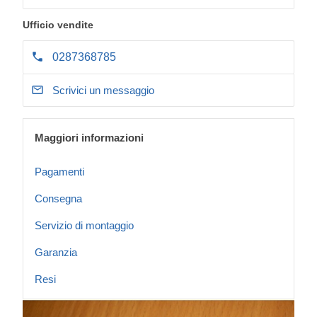
Ufficio vendite
0287368785
Scrivici un messaggio
Maggiori informazioni
Pagamenti
Consegna
Servizio di montaggio
Garanzia
Resi