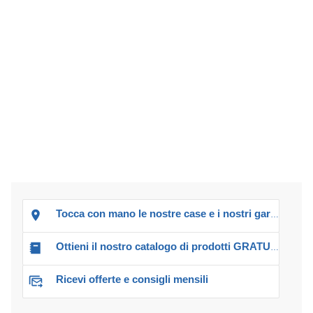
Tocca con mano le nostre case e i nostri garage!
Ottieni il nostro catalogo di prodotti GRATUITO!
Ricevi offerte e consigli mensili