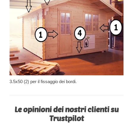
3.5x50 (2) per il fissaggio dei bordi.
Le opinioni dei nostri clienti su
Trustpilot