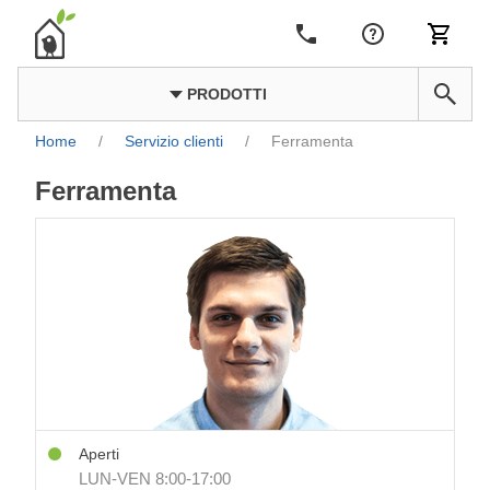
PRODOTTI
Home
/
Servizio clienti
/
Ferramenta
Ferramenta
Aperti
LUN-VEN 8:00-17:00