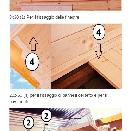
3x30 (1) Per il fissaggio delle finestre.
2.5x60 (4) per il fissaggio di pannelli del tetto e per il
pavimento..