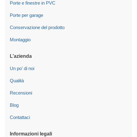
Porte e finestre in PVC
Porte per garage
Conservazione del prodotto
Montaggio
L’azienda
Un po' di noi
Qualità
Recensioni
Blog
Contattaci
Informazioni legali