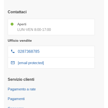
Contattaci
Aperti
LUN-VEN 8:00-17:00
Ufficio vendite
0287368785
[email protected]
Servizio clienti
Pagamento a rate
Pagamenti