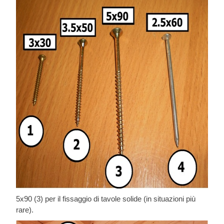
5x90 (3) per il fissaggio di tavole solide (in situazioni più
rare).