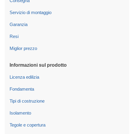
Consegna
Servizio di montaggio
Garanzia
Resi
Miglior prezzo
Informazioni sul prodotto
Licenza edilizia
Fondamenta
Tipi di costruzione
Isolamento
Tegole e copertura