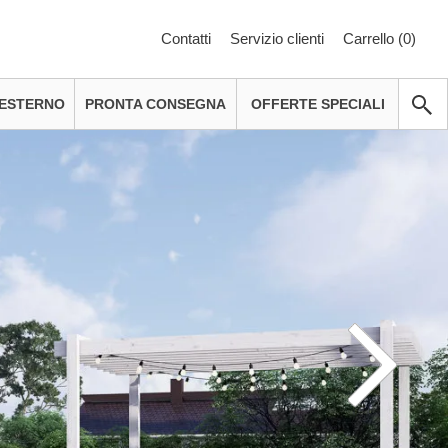
Contatti
Servizio clienti
Carrello (
0
)
 ESTERNO
PRONTA CONSEGNA
OFFERTE SPECIALI