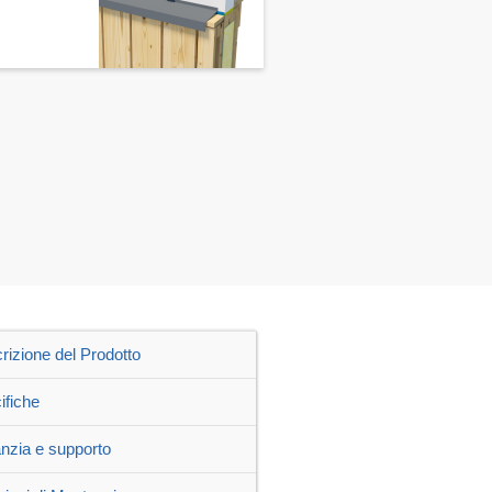
rizione del Prodotto
ifiche
nzia e supporto