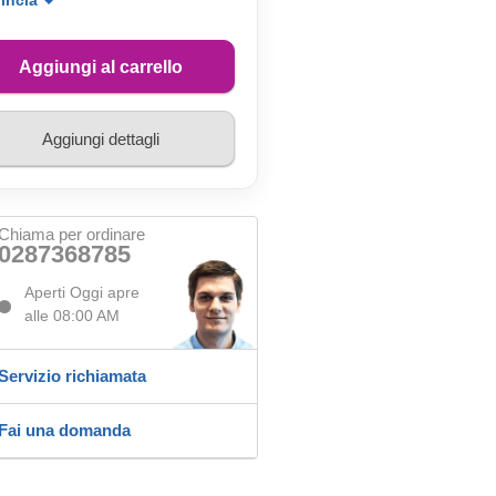
vincia
Aggiungi al carrello
Aggiungi dettagli
Chiama per ordinare
0287368785
Aperti Oggi apre
alle 08:00 AM
Servizio richiamata
Fai una domanda