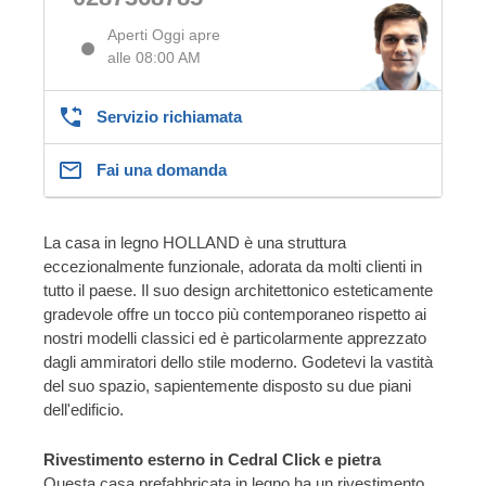
Aperti Oggi apre
alle 08:00 AM
Servizio richiamata
Fai una domanda
La casa in legno HOLLAND è una struttura
eccezionalmente funzionale, adorata da molti clienti in
tutto il paese. Il suo design architettonico esteticamente
gradevole offre un tocco più contemporaneo rispetto ai
nostri modelli classici ed è particolarmente apprezzato
dagli ammiratori dello stile moderno. Godetevi la vastità
del suo spazio, sapientemente disposto su due piani
dell'edificio.
Rivestimento esterno in Cedral Click e pietra
Questa casa prefabbricata in legno ha un rivestimento