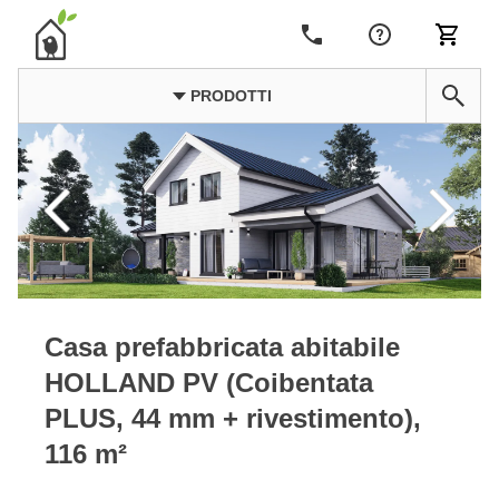
PRODOTTI
Casa prefabbricata abitabile
HOLLAND PV (Coibentata
PLUS, 44 mm + rivestimento),
116 m²