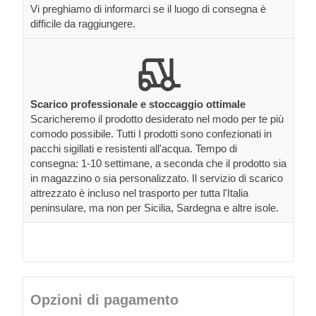
Vi preghiamo di informarci se il luogo di consegna è
difficile da raggiungere.
Scarico professionale e stoccaggio ottimale
Scaricheremo il prodotto desiderato nel modo per te più
comodo possibile. Tutti I prodotti sono confezionati in
pacchi sigillati e resistenti all'acqua. Tempo di
consegna: 1-10 settimane, a seconda che il prodotto sia
in magazzino o sia personalizzato. Il servizio di scarico
attrezzato è incluso nel trasporto per tutta l'Italia
peninsulare, ma non per Sicilia, Sardegna e altre isole.
Opzioni di pagamento