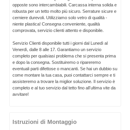
opposte sono intercambiabili. Carcassa interna solida e
robusta per un tetto molto più sicuro. Serrature sicure e
cerniere durevoli. Utilizziamo solo vetro di qualità -
niente plastica! Consegna conveniente, qualità
comprovata, servizio clienti attento e disponibile.
Servizio Clienti disponibile tutti i giorni dal Lunedì al
Venerdì, dalle 8 alle 17. Garantiamo un servizio
completo per qualsiasi problema che si presenta prima
e dopo la consegna. Sostituiremo o ripareremo
eventuali parti difettose o mancanti. Se hai un dubbio su
come montare la tua casa, puoi contattarci sempre e ti
assisteremo a trovare la miglior soluzione. Il servizio è
completo e al tuo servizio dal tetto fino all'ultima vite da
avvitare!
Istruzioni di Montaggio