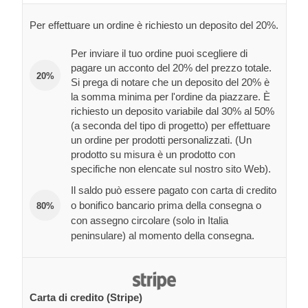
Per effettuare un ordine è richiesto un deposito del 20%.
Per inviare il tuo ordine puoi scegliere di
pagare un acconto del 20% del prezzo totale.
20%
Si prega di notare che un deposito del 20% è
la somma minima per l'ordine da piazzare. È
richiesto un deposito variabile dal 30% al 50%
(a seconda del tipo di progetto) per effettuare
un ordine per prodotti personalizzati. (Un
prodotto su misura è un prodotto con
specifiche non elencate sul nostro sito Web).
Il saldo può essere pagato con carta di credito
o bonifico bancario prima della consegna o
80%
con assegno circolare (solo in Italia
peninsulare) al momento della consegna.
Carta di credito (Stripe)