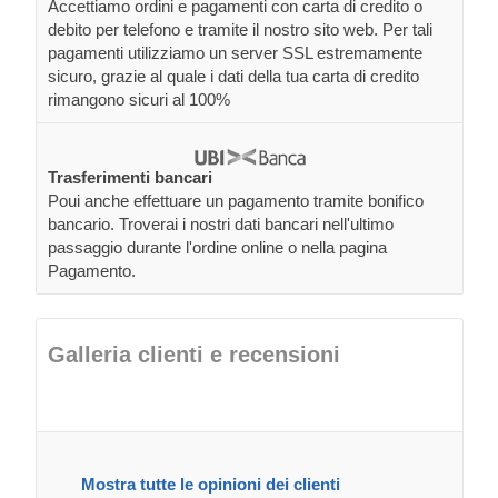
Accettiamo ordini e pagamenti con carta di credito o
debito per telefono e tramite il nostro sito web. Per tali
pagamenti utilizziamo un server SSL estremamente
sicuro, grazie al quale i dati della tua carta di credito
rimangono sicuri al 100%
Trasferimenti bancari
Poui anche effettuare un pagamento tramite bonifico
bancario. Troverai i nostri dati bancari nell'ultimo
passaggio durante l'ordine online o nella pagina
Pagamento.
Galleria clienti e recensioni
Mostra tutte le opinioni dei clienti