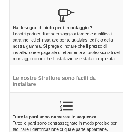
Hai bisogno di aiuto per il montaggio ?
I nostri partner di assemblaggio altamente qualificati
saranno lieti di installare per te qualsiasi edificio della
nostra gamma. Si prega di notare che il prezzo di
installazione è pagabile direttamente ai professionisti del
montaggio dopo che l'installazione è stata completata.
Le nostre Strutture sono facili da
installare
Tutte le parti sono numerate in sequenza.
Tutte le parti sono contrassegnate in modo preciso per
facilitare l'identificazione di quale parte appartiene.