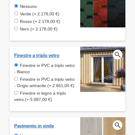
Nessuno
Verde (+ 2.178,00 €)
Rosso (+ 2.178,00 €)
Nero (+ 2.178,00 €)
Finestre a triplo vetro
Finestre in PVC a triplo vetro
- Bianco
Finestre in PVC a triplo vetro
- Grigio antracite (+ 2.661,00 €)
Finestre in legno a triplo
vetro (+ 5.087,00 €)
Pavimento in vinile