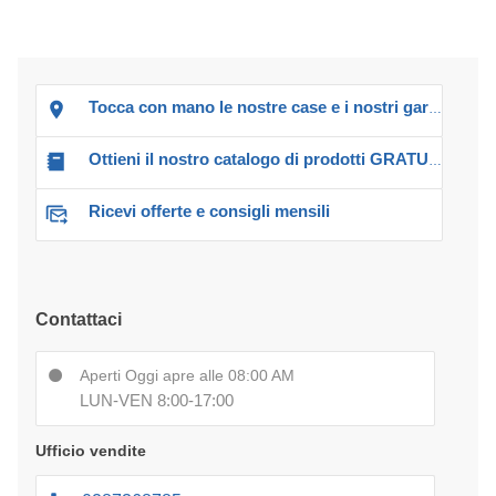
Tocca con mano le nostre case e i nostri garage!
Ottieni il nostro catalogo di prodotti GRATUITO!
Ricevi offerte e consigli mensili
Contattaci
Aperti Oggi apre alle 08:00 AM
LUN-VEN 8:00-17:00
Ufficio vendite