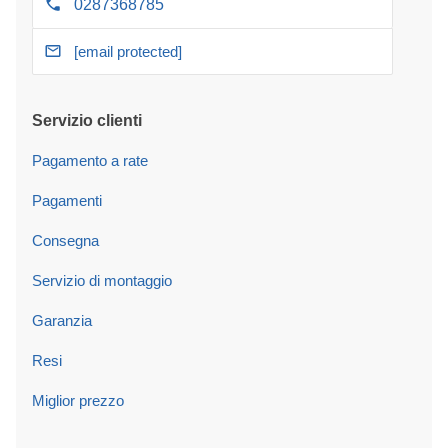
0287368785
[email protected]
Servizio clienti
Pagamento a rate
Pagamenti
Consegna
Servizio di montaggio
Garanzia
Resi
Miglior prezzo