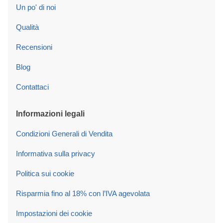
Un po' di noi
Qualità
Recensioni
Blog
Contattaci
Informazioni legali
Condizioni Generali di Vendita
Informativa sulla privacy
Politica sui cookie
Risparmia fino al 18% con l’IVA agevolata
Impostazioni dei cookie