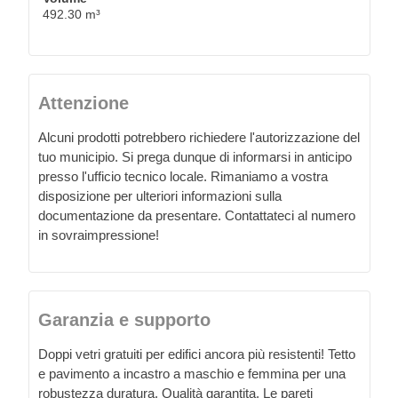
492.30 m³
Attenzione
Alcuni prodotti potrebbero richiedere l'autorizzazione del
tuo municipio. Si prega dunque di informarsi in anticipo
presso l'ufficio tecnico locale. Rimaniamo a vostra
disposizione per ulteriori informazioni sulla
documentazione da presentare. Contattateci al numero
in sovraimpressione!
Garanzia e supporto
Doppi vetri gratuiti per edifici ancora più resistenti! Tetto
e pavimento a incastro a maschio e femmina per una
robustezza duratura. Qualità garantita. Le pareti