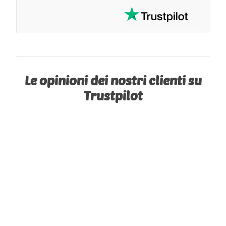
Le opinioni dei nostri clienti su
Trustpilot