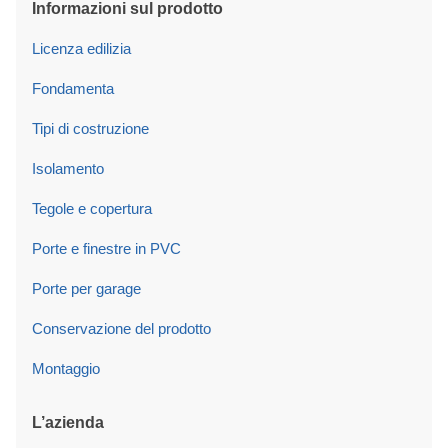
Informazioni sul prodotto
Licenza edilizia
Fondamenta
Tipi di costruzione
Isolamento
Tegole e copertura
Porte e finestre in PVC
Porte per garage
Conservazione del prodotto
Montaggio
L’azienda