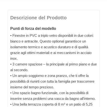
Descrizione del Prodotto
Punti di forza del modello
• Finestre in PVC a triplo vetro disponibili in due colori:
bianco e antracite. Questo optional garantisce un
isolamento termico e acustico duraturo e di qualità
grazie agli ottimi materiali e ai meccanismi in acciaio
inox.
• 3 camere spaziose – la principale al primo piano e due
al secondo.
• Un ampio soggiorno e zona pranzo, che ti offre la
possibilità di riunirti con tutta la famiglia per trascorrere
insieme del tempo prezioso.
• Uno spazio bagno funzionale, con la possibilità di
inserire senza problemi una vasca da bagno all'interno.
• Una bella terrazza coperta di 8 m² e un patio di 5,25