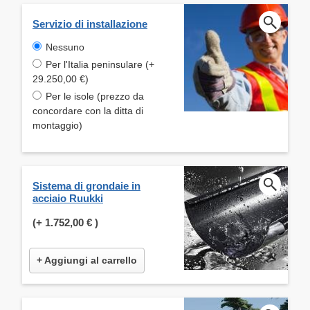
Servizio di installazione
Nessuno
Per l'Italia peninsulare (+
29.250,00 €)
Per le isole (prezzo da
concordare con la ditta di
montaggio)
Sistema di grondaie in
acciaio Ruukki
(+
1.752,00 €
)
+ Aggiungi al carrello