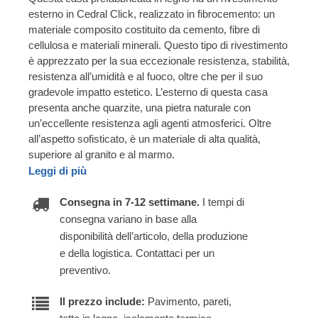
esterno in Cedral Click, realizzato in fibrocemento: un
materiale composito costituito da cemento, fibre di
cellulosa e materiali minerali. Questo tipo di rivestimento
è apprezzato per la sua eccezionale resistenza, stabilità,
resistenza all’umidità e al fuoco, oltre che per il suo
gradevole impatto estetico. L’esterno di questa casa
presenta anche quarzite, una pietra naturale con
un’eccellente resistenza agli agenti atmosferici. Oltre
all’aspetto sofisticato, è un materiale di alta qualità,
superiore al granito e al marmo.
Leggi di più
Consegna in 7-12 settimane.
I tempi di
consegna variano in base alla
disponibilità dell’articolo, della produzione
e della logistica. Contattaci per un
preventivo.
Il prezzo include:
Pavimento, pareti,