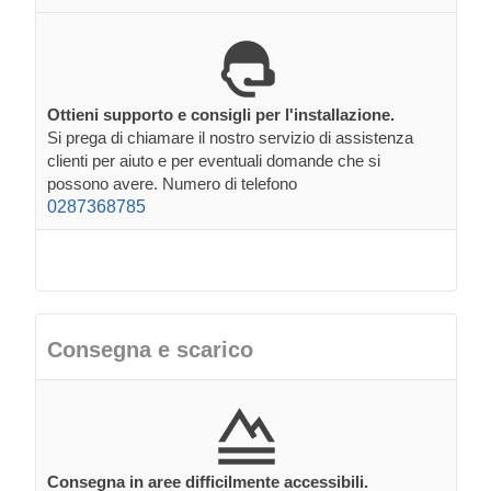
Ottieni supporto e consigli per l'installazione.
Si prega di chiamare il nostro servizio di assistenza
clienti per aiuto e per eventuali domande che si
possono avere. Numero di telefono
0287368785
Consegna e scarico
Consegna in aree difficilmente accessibili.