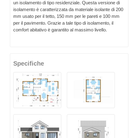
un isolamento di tipo residenziale. Questa versione di
isolamento è caratterizzata da materiale isolante di 200
mm usato per il tetto, 150 mm per le pareti e 100 mm
per il pavimento. Grazie a tale tipo di isolamento, il
comfort abitativo è garantito al massimo livello.
Specifiche