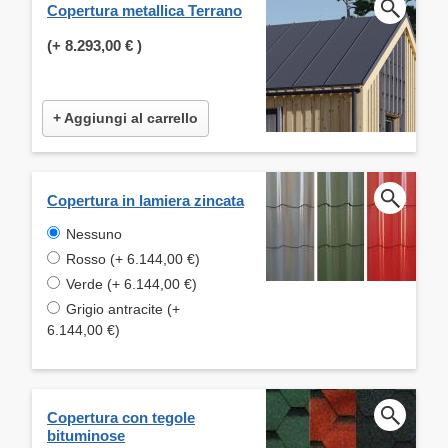
Copertura metallica Terrano
(+
8.293,00 €
)
+ Aggiungi al carrello
Copertura in lamiera zincata
Nessuno
Rosso (+ 6.144,00 €)
Verde (+ 6.144,00 €)
Grigio antracite (+
6.144,00 €)
Copertura con tegole
bituminose