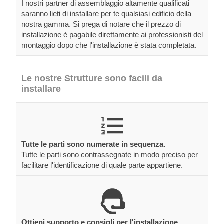
I nostri partner di assemblaggio altamente qualificati
saranno lieti di installare per te qualsiasi edificio della
nostra gamma. Si prega di notare che il prezzo di
installazione è pagabile direttamente ai professionisti del
montaggio dopo che l'installazione è stata completata.
Le nostre Strutture sono facili da
installare
Tutte le parti sono numerate in sequenza.
Tutte le parti sono contrassegnate in modo preciso per
facilitare l'identificazione di quale parte appartiene.
Ottieni supporto e consigli per l'installazione.