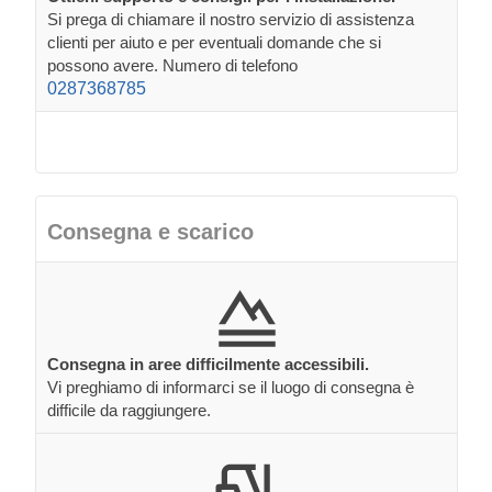
Si prega di chiamare il nostro servizio di assistenza
clienti per aiuto e per eventuali domande che si
possono avere. Numero di telefono
0287368785
Consegna e scarico
Consegna in aree difficilmente accessibili.
Vi preghiamo di informarci se il luogo di consegna è
difficile da raggiungere.