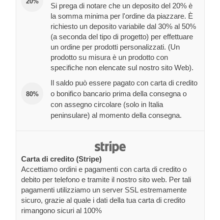
20%
Si prega di notare che un deposito del 20% è
la somma minima per l'ordine da piazzare. È
richiesto un deposito variabile dal 30% al 50%
(a seconda del tipo di progetto) per effettuare
un ordine per prodotti personalizzati. (Un
prodotto su misura è un prodotto con
specifiche non elencate sul nostro sito Web).
Il saldo può essere pagato con carta di credito
o bonifico bancario prima della consegna o
80%
con assegno circolare (solo in Italia
peninsulare) al momento della consegna.
Carta di credito (Stripe)
Accettiamo ordini e pagamenti con carta di credito o
debito per telefono e tramite il nostro sito web. Per tali
pagamenti utilizziamo un server SSL estremamente
sicuro, grazie al quale i dati della tua carta di credito
rimangono sicuri al 100%