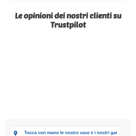
Le opinioni dei nostri clienti su
Trustpilot
Tocca con mano le nostre case e i nostri garage!