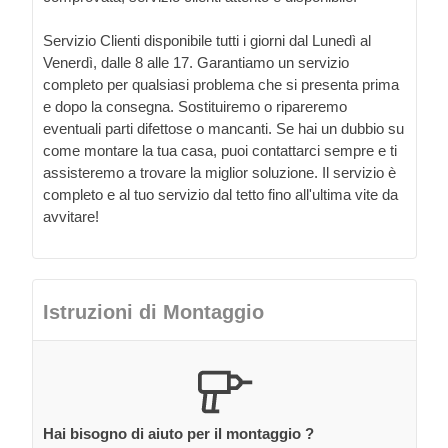
Servizio Clienti disponibile tutti i giorni dal Lunedì al
Venerdì, dalle 8 alle 17. Garantiamo un servizio
completo per qualsiasi problema che si presenta prima
e dopo la consegna. Sostituiremo o ripareremo
eventuali parti difettose o mancanti. Se hai un dubbio su
come montare la tua casa, puoi contattarci sempre e ti
assisteremo a trovare la miglior soluzione. Il servizio è
completo e al tuo servizio dal tetto fino all'ultima vite da
avvitare!
Istruzioni di Montaggio
Hai bisogno di aiuto per il montaggio ?