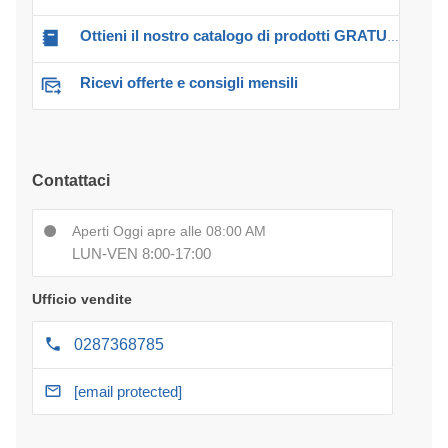
Ottieni il nostro catalogo di prodotti GRATUITO!
Ricevi offerte e consigli mensili
Contattaci
Aperti Oggi apre alle 08:00 AM
LUN-VEN 8:00-17:00
Ufficio vendite
0287368785
[email protected]