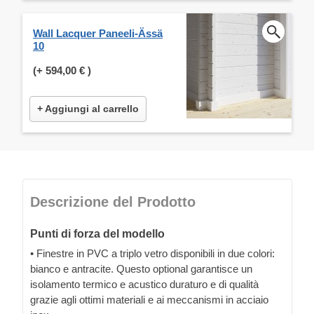
Wall Lacquer Paneeli-Ässä
10
(+
594,00 €
)
+ Aggiungi al carrello
Descrizione del Prodotto
Punti di forza del modello
• Finestre in PVC a triplo vetro disponibili in due colori:
bianco e antracite. Questo optional garantisce un
isolamento termico e acustico duraturo e di qualità
grazie agli ottimi materiali e ai meccanismi in acciaio