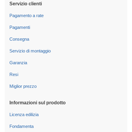
Servizio clienti
Pagamento a rate
Pagamenti
Consegna
Servizio di montaggio
Garanzia
Resi
Miglior prezzo
Informazioni sul prodotto
Licenza edilizia
Fondamenta