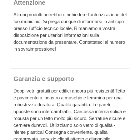
Attenzione
Alcuni prodotti potrebbero richiedere l'autorizzazione del
tuo municipio. Si prega dunque di informarsi in anticipo
presso l'ufficio tecnico locale. Rimaniamo a vostra
disposizione per ulteriori informazioni sulla
documentazione da presentare. Contattateci al numero
in sovraimpressione!
Garanzia e supporto
Doppi vetri gratuiti per edifici ancora più resistenti! Tetto
e pavimento a incastro a maschio e femmina per una
robustezza duratura. Qualità garantita. Le pareti
opposte sono intercambiabili. Carcassa interna solida e
robusta per un tetto molto più sicuro. Serrature sicure e
cerniere durevoli. Utilizziamo solo vetro di qualità -
niente plastica! Consegna conveniente, qualità
comprovata, servizio clienti attento e disponibile.