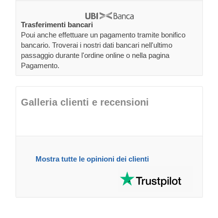
Trasferimenti bancari
Poui anche effettuare un pagamento tramite bonifico
bancario. Troverai i nostri dati bancari nell'ultimo
passaggio durante l'ordine online o nella pagina
Pagamento.
Galleria clienti e recensioni
Mostra tutte le opinioni dei clienti