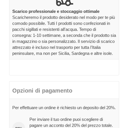
Scarico professionale e stoccaggio ottimale
Scaricheremo il prodotto desiderato nel modo per te più
comodo possibile. Tutti I prodotti sono confezionati in
pacchi sigillati e resistenti all'acqua. Tempo di
consegna: 1-10 settimane, a seconda che il prodotto sia
in magazzino o sia personalizzato. Il servizio di scarico
attrezzato è incluso nel trasporto per tutta l'Italia
peninsulare, ma non per Sicilia, Sardegna e altre isole.
Opzioni di pagamento
Per effettuare un ordine è richiesto un deposito del 20%.
Per inviare il tuo ordine puoi scegliere di
pagare un acconto del 20% del prezzo totale.