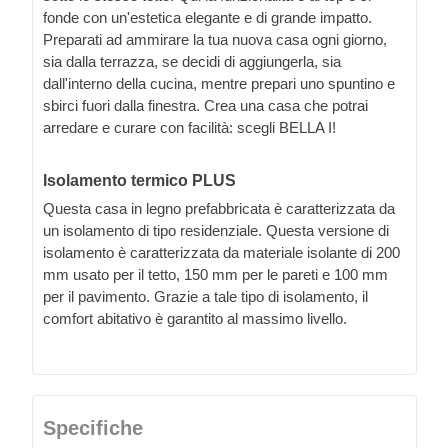
fonde con un'estetica elegante e di grande impatto.
Preparati ad ammirare la tua nuova casa ogni giorno,
sia dalla terrazza, se decidi di aggiungerla, sia
dall'interno della cucina, mentre prepari uno spuntino e
sbirci fuori dalla finestra. Crea una casa che potrai
arredare e curare con facilità: scegli BELLA I!
Isolamento termico PLUS
Questa casa in legno prefabbricata è caratterizzata da
un isolamento di tipo residenziale. Questa versione di
isolamento è caratterizzata da materiale isolante di 200
mm usato per il tetto, 150 mm per le pareti e 100 mm
per il pavimento. Grazie a tale tipo di isolamento, il
comfort abitativo è garantito al massimo livello.
Specifiche