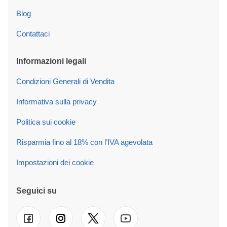
Blog
Contattaci
Informazioni legali
Condizioni Generali di Vendita
Informativa sulla privacy
Politica sui cookie
Risparmia fino al 18% con l’IVA agevolata
Impostazioni dei cookie
Seguici su