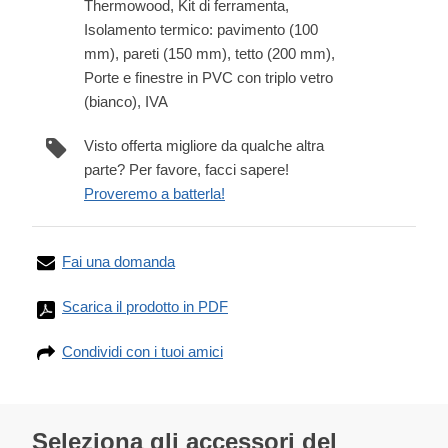
Thermowood, Kit di ferramenta,
Isolamento termico: pavimento (100
mm), pareti (150 mm), tetto (200 mm),
Porte e finestre in PVC con triplo vetro
(bianco), IVA
Visto offerta migliore da qualche altra
parte? Per favore, facci sapere!
Proveremo a batterla!
Fai una domanda
Scarica il prodotto in PDF
Condividi con i tuoi amici
Seleziona gli accessori del