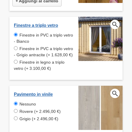
+ Aggiungi al carrello
Finestre a triplo vetro
Finestre in PVC a triplo vetro
- Bianco
Finestre in PVC a triplo vetro
- Grigio antracite (+ 1.628,00 €)
Finestre in legno a triplo
vetro (+ 3.100,00 €)
Pavimento in vinile
Nessuno
Rovere (+ 2.496,00 €)
Grigio (+ 2.496,00 €)