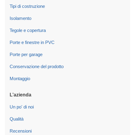
Tipi di costruzione
Isolamento
Tegole e copertura
Porte e finestre in PVC
Porte per garage
Conservazione del prodotto
Montaggio
L’azienda
Un po' di noi
Qualità
Recensioni