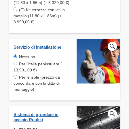
(11.80 x 1.86m) (+ 3.329,00 €)
(C) Kit terrazzo con viti in
metallo (11.80 x 1.86m) (+
3.999,00 €)
Servizio di installazione
Nessuno
Per l'Italia peninsulare (+
13.991,00 €)
Per le isole (prezzo da
concordare con la ditta di
montaggio)
Sistema di grondaie in
acciaio Ruukki