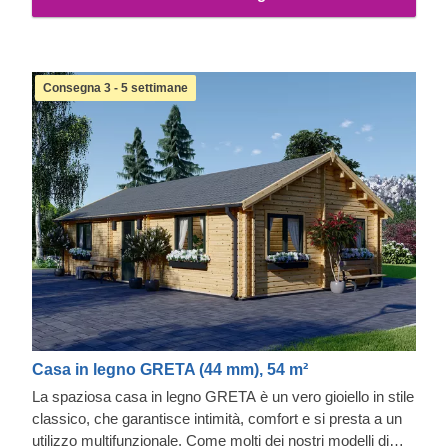
Consegna 3 - 5 settimane
Casa in legno GRETA (44 mm), 54 m²
La spaziosa casa in legno GRETA è un vero gioiello in stile
classico, che garantisce intimità, comfort e si presta a un
utilizzo multifunzionale. Come molti dei nostri modelli di